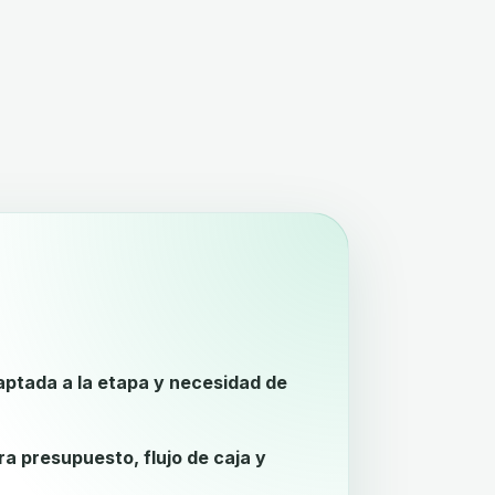
aptada a la etapa y necesidad de
a presupuesto, flujo de caja y