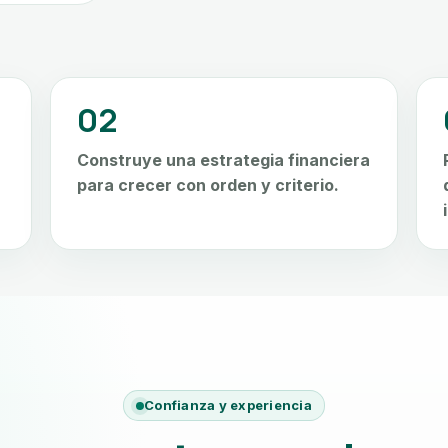
02
Construye una estrategia financiera
para crecer con orden y criterio.
Confianza y experiencia