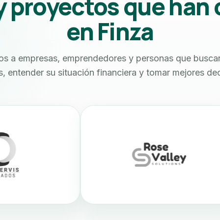
y proyectos que han 
en Finza
 a empresas, emprendedores y personas que buscan
, entender su situación financiera y tomar mejores dec