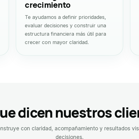
crecimiento
Te ayudamos a definir prioridades,
evaluar decisiones y construir una
estructura financiera más útil para
crecer con mayor claridad.
ue dicen nuestros cli
nstruye con claridad, acompañamiento y resultados vis
decisiones.