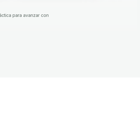
áctica para avanzar con