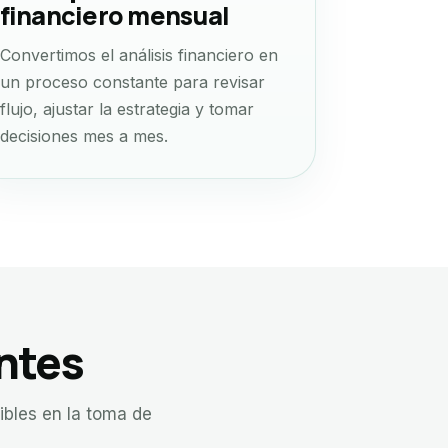
financiero mensual
Convertimos el análisis financiero en
un proceso constante para revisar
flujo, ajustar la estrategia y tomar
decisiones mes a mes.
entes
ibles en la toma de