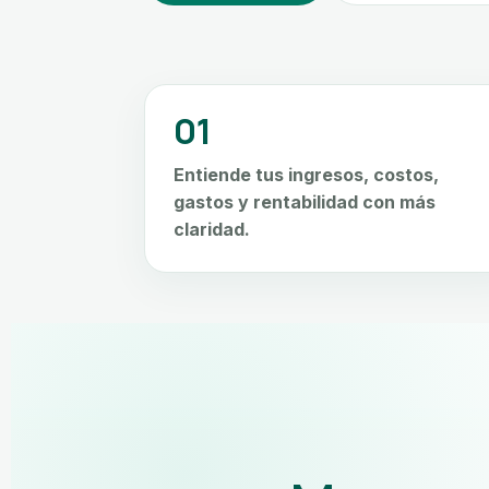
01
Entiende tus ingresos, costos,
gastos y rentabilidad con más
claridad.