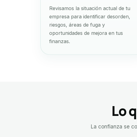
Revisamos la situación actual de tu
empresa para identificar desorden,
riesgos, áreas de fuga y
oportunidades de mejora en tus
finanzas.
Lo q
La confianza se co