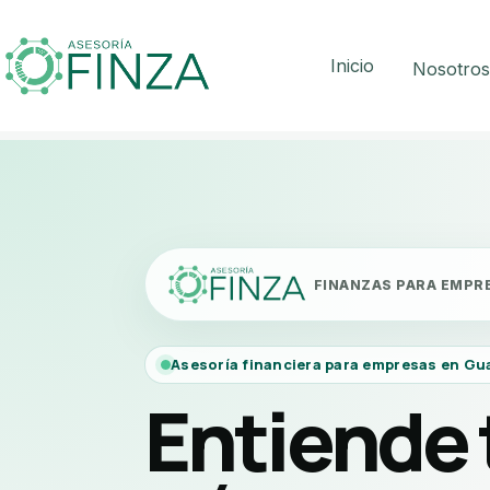
Inicio
Nosotro
FINANZAS PARA EMPR
Asesoría financiera para empresas en Gu
Entiende 