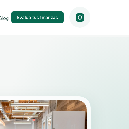
Evalúa tus finanzas
Blog