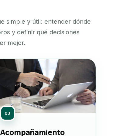
 simple y útil: entender dónde
ros y definir qué decisiones
er mejor.
03
Acompañamiento