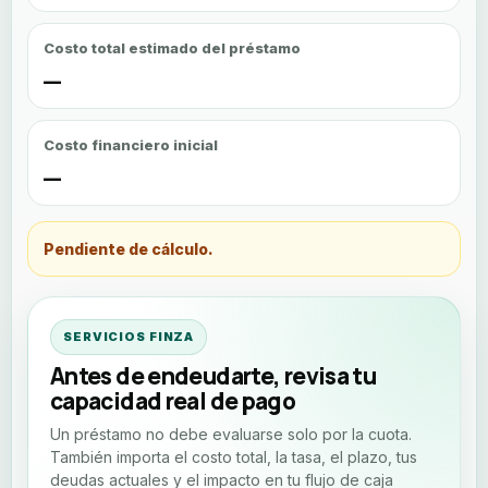
Costo total estimado del préstamo
—
Costo financiero inicial
—
Pendiente de cálculo.
SERVICIOS FINZA
Antes de endeudarte, revisa tu
capacidad real de pago
Un préstamo no debe evaluarse solo por la cuota.
También importa el costo total, la tasa, el plazo, tus
deudas actuales y el impacto en tu flujo de caja