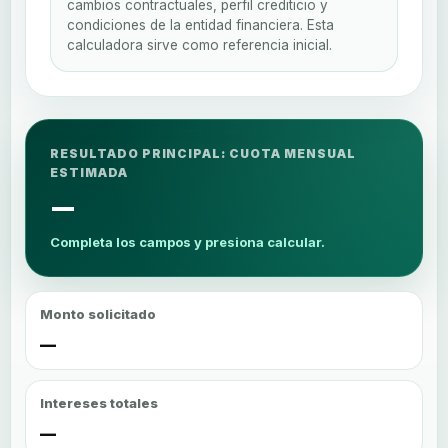
cambios contractuales, perfil crediticio y
condiciones de la entidad financiera. Esta
calculadora sirve como referencia inicial.
RESULTADO PRINCIPAL: CUOTA MENSUAL
ESTIMADA
—
Completa los campos y presiona calcular.
Monto solicitado
—
Intereses totales
—