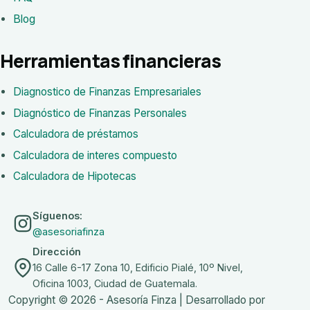
Blog
Herramientas financieras
Diagnostico de Finanzas Empresariales
Diagnóstico de Finanzas Personales
Calculadora de préstamos
Calculadora de interes compuesto
Calculadora de Hipotecas
Síguenos:
@asesoriafinza
Dirección
16 Calle 6-17 Zona 10, Edificio Pialé, 10º Nivel,
Oficina 1003, Ciudad de Guatemala.
Copyright © 2026 - Asesoría Finza | Desarrollado por