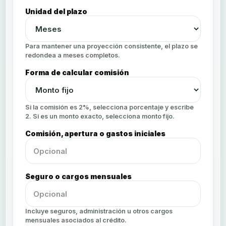
Unidad del plazo
Para mantener una proyección consistente, el plazo se
redondea a meses completos.
Forma de calcular comisión
Si la comisión es 2%, selecciona porcentaje y escribe
2. Si es un monto exacto, selecciona monto fijo.
Comisión, apertura o gastos iniciales
Seguro o cargos mensuales
Incluye seguros, administración u otros cargos
mensuales asociados al crédito.