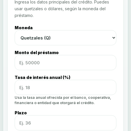
Ingresa los datos principales del crédito. Puedes
usar quetzales o dólares, según la moneda del
préstamo.
Moneda
Monto del préstamo
Tasa de interés anual (%)
Usa la tasa anual ofrecida por el banco, cooperativa,
financiera o entidad que otorgará el crédito.
Plazo