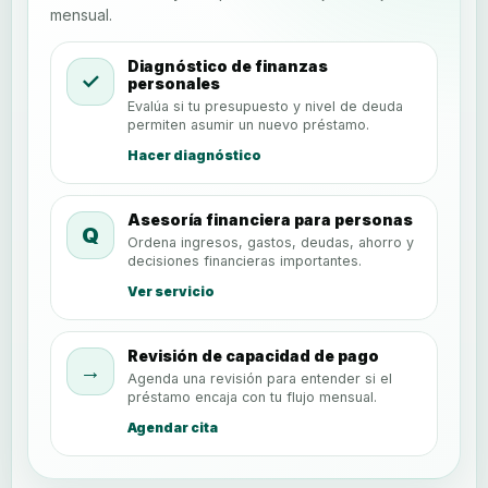
mensual.
Diagnóstico de finanzas
✓
personales
Evalúa si tu presupuesto y nivel de deuda
permiten asumir un nuevo préstamo.
Hacer diagnóstico
Asesoría financiera para personas
Q
Ordena ingresos, gastos, deudas, ahorro y
decisiones financieras importantes.
Ver servicio
Revisión de capacidad de pago
→
Agenda una revisión para entender si el
préstamo encaja con tu flujo mensual.
Agendar cita