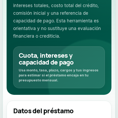
intereses totales, costo total del crédito,
comisión inicial y una referencia de
capacidad de pago. Esta herramienta es
orientativa y no sustituye una evaluación
financiera o crediticia.
Cuota, intereses y
capacidad de pago
Usa monto, tasa, plazo, cargos y tus ingresos
para estimar si el préstamo encaja en tu
presupuesto mensual.
Datos del préstamo