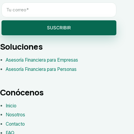
SUSCRIBIR
Soluciones
Asesoría Financiera para Empresas
Asesoría Financiera para Personas
Conócenos
Inicio
Nosotros
Contacto
FAQ