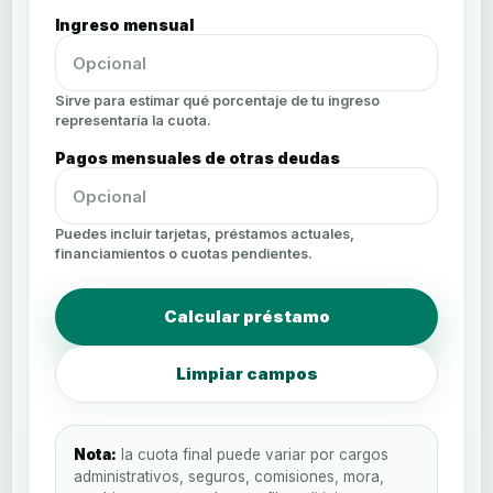
Ingreso mensual
Sirve para estimar qué porcentaje de tu ingreso
representaría la cuota.
Pagos mensuales de otras deudas
Puedes incluir tarjetas, préstamos actuales,
financiamientos o cuotas pendientes.
Calcular préstamo
Limpiar campos
Nota:
la cuota final puede variar por cargos
administrativos, seguros, comisiones, mora,