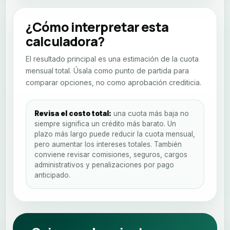
¿Cómo interpretar esta
calculadora?
El resultado principal es una estimación de la cuota
mensual total. Úsala como punto de partida para
comparar opciones, no como aprobación crediticia.
Revisa el costo total:
una cuota más baja no
siempre significa un crédito más barato. Un
plazo más largo puede reducir la cuota mensual,
pero aumentar los intereses totales. También
conviene revisar comisiones, seguros, cargos
administrativos y penalizaciones por pago
anticipado.